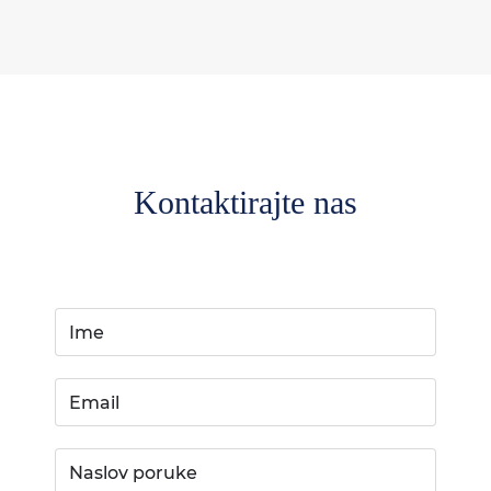
Kontaktirajte nas