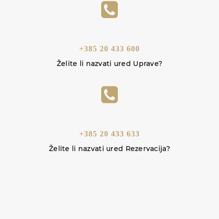
+385 20 433 600
Želite li nazvati ured Uprave?
+385 20 433 633
Želite li nazvati ured Rezervacija?