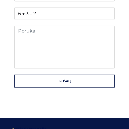
POŠALJI