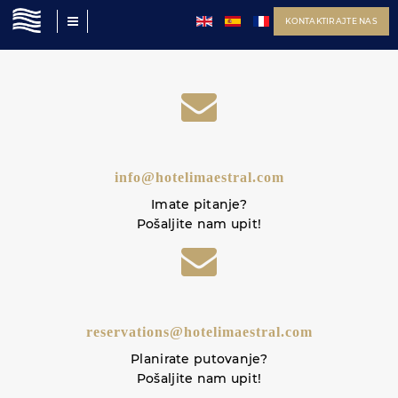
KONTAKTIRAJTE NAS
info@hotelimaestral.com
Imate pitanje?
Pošaljite nam upit!
reservations@hotelimaestral.com
Planirate putovanje?
Pošaljite nam upit!